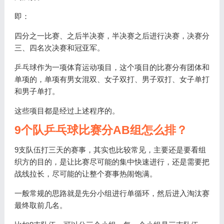
即：
四分之一比赛、之后半决赛，半决赛之后进行决赛，决赛分
三、四名次决赛和冠亚军。
乒乓球作为一项体育运动项目，这个项目的比赛分有团体和
单项的，单项有男女混双、女子双打、男子双打、女子单打
和男子单打。
这些项目都是经过上述程序的。
9个队乒乓球比赛分AB组怎么排？
9支队伍打三天的赛事，其实也比较常见，主要还是要看组
织方的目的，是让比赛尽可能的集中快速进行，还是需要把
战线拉长，尽可能的让整个赛事热闹饱满。
一般常规的思路就是先分小组进行单循环，然后进入淘汰赛
最终取前几名。