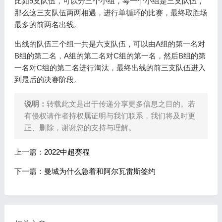
比如9支队伍，可以分三个小组，每一个小组是三支队伍，
那么这三支队伍两两相遇，进行单循环的比赛，最终取胜场
最多的前两名出线。
出线的队伍三个组一共是六支队伍，可以由A组的第一名对
B组的第二名，A组的第二名对C组的第一名，然后B组的第
一名对C组的第二名进行淘汰，最终出线的前三支队伍进入
到最后的决赛阶段。
说明：
转载此文是出于传递分享更多信息之目的。若
有侵权请作者持权属证明与我们联系，我们将及时更
正、删除，谢谢您的支持与理解。
上一篇：
2022中超赛程
下一篇：
曼城为什么急着和阿尔瓦雷斯签约