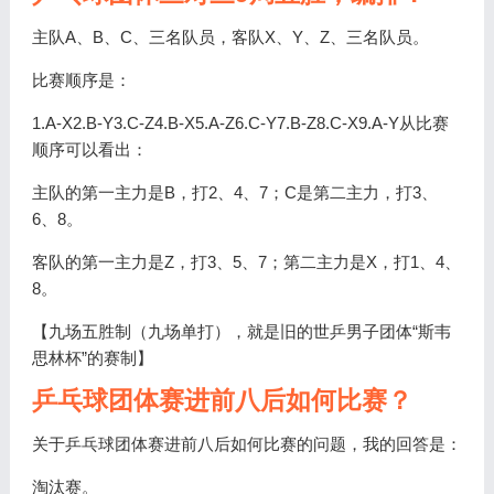
主队A、B、C、三名队员，客队X、Y、Z、三名队员。
比赛顺序是：
1.A-X2.B-Y3.C-Z4.B-X5.A-Z6.C-Y7.B-Z8.C-X9.A-Y从比赛
顺序可以看出：
主队的第一主力是B，打2、4、7；C是第二主力，打3、
6、8。
客队的第一主力是Z，打3、5、7；第二主力是X，打1、4、
8。
【九场五胜制（九场单打），就是旧的世乒男子团体“斯韦
思林杯”的赛制】
乒乓球团体赛进前八后如何比赛？
关于乒乓球团体赛进前八后如何比赛的问题，我的回答是：
淘汰赛。