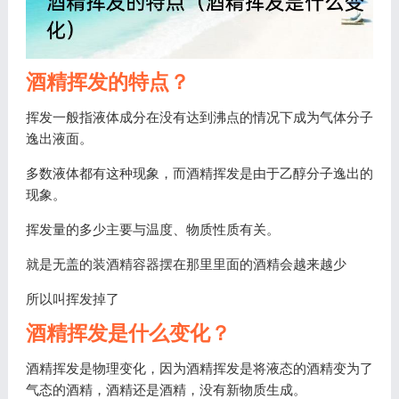
酒精挥发的特点？
挥发一般指液体成分在没有达到沸点的情况下成为气体分子
逸出液面。
多数液体都有这种现象，而酒精挥发是由于乙醇分子逸出的
现象。
挥发量的多少主要与温度、物质性质有关。
就是无盖的装酒精容器摆在那里里面的酒精会越来越少
所以叫挥发掉了
酒精挥发是什么变化？
酒精挥发是物理变化，因为酒精挥发是将液态的酒精变为了
气态的酒精，酒精还是酒精，没有新物质生成。