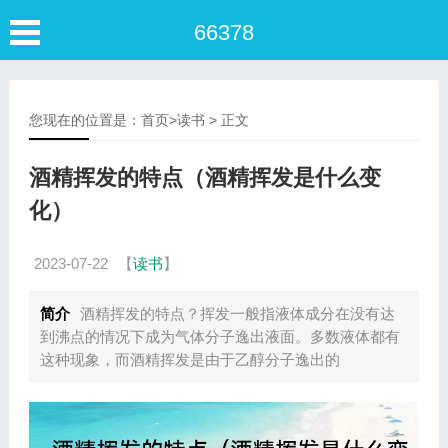
66378
您现在的位置是：
首页
>
读书
> 正文
酒精挥发的特点（酒精挥发是什么变
化）
2023-07-22
【
读书
】
简介
酒精挥发的特点？挥发一般指液体成分在没有达
到沸点的情况下成为气体分子逸出液面。多数液体都有
这种现象，而酒精挥发是由于乙醇分子逸出的