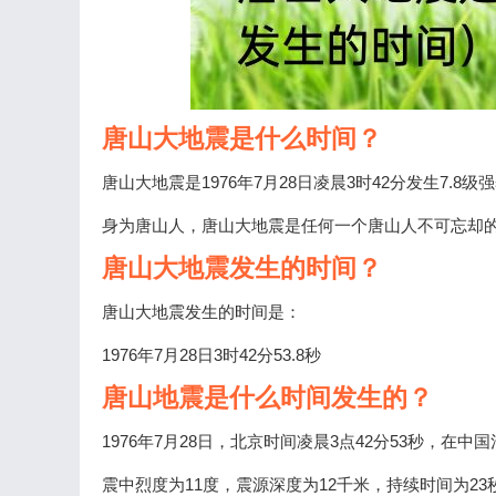
唐山大地震是什么时间？
唐山大地震是1976年7月28日凌晨3时42分发生7.
身为唐山人，唐山大地震是任何一个唐山人不可忘却
唐山大地震发生的时间？
唐山大地震发生的时间是：
1976年7月28日3时42分53.8秒
唐山地震是什么时间发生的？
1976年7月28日，北京时间凌晨3点42分53秒，在中国
震中烈度为11度，震源深度为12千米，持续时间为2